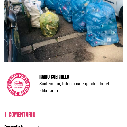
Radio Guerrilla
Suntem noi, toți cei care gândim la fel.
Eliberadio.
1 comentariu