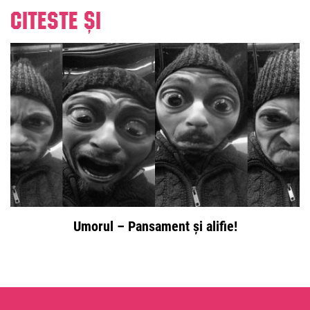
Citeste și
Umorul – Pansament și alifie!