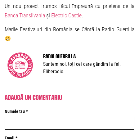
Un nou proiect frumos făcut împreună cu prietenii de la
Banca Transilvania
și
Electric Castle
.
Marile Festivaluri din România se Cântă la Radio Guerrilla
Radio Guerrilla
Suntem noi, toți cei care gândim la fel.
Eliberadio.
Adaugă un comentariu
Numele tau *
Email *