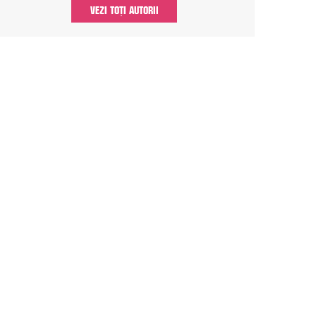
VEZI TOȚI AUTORII