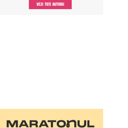
VEZI TOȚI AUTORII