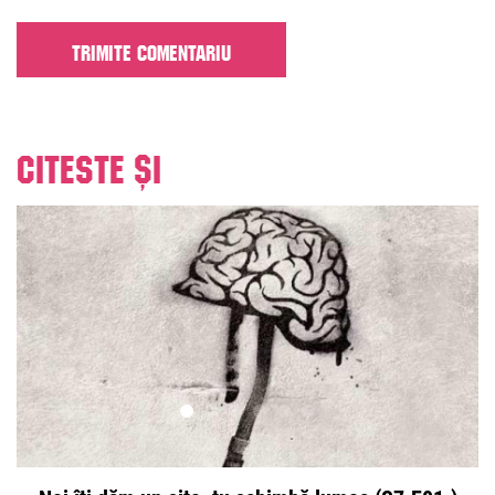
Citeste și