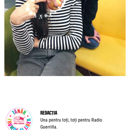
Redacția
Una pentru toți, toți pentru Radio
Guerrilla.