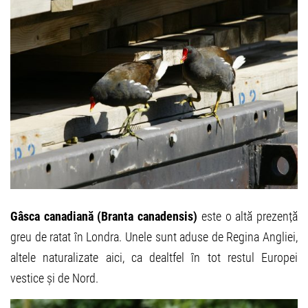
Gâsca canadiană (Branta canadensis)
este o altă prezență
greu de ratat în Londra. Unele sunt aduse de Regina Angliei,
altele naturalizate aici, ca dealtfel în tot restul Europei
vestice și de Nord.