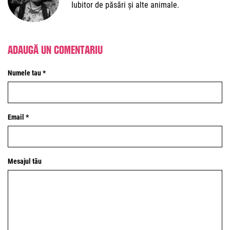
Iubitor de păsări și alte animale.
Adaugă un comentariu
Numele tau *
Email *
Mesajul tău