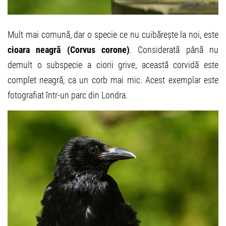
Mult mai comună, dar o specie ce nu cuibărește la noi, este
cioara neagră (Corvus corone)
. Considerată până nu
demult o subspecie a ciorii grive, această corvidă este
complet neagră, ca un corb mai mic. Acest exemplar este
fotografiat într-un parc din Londra.