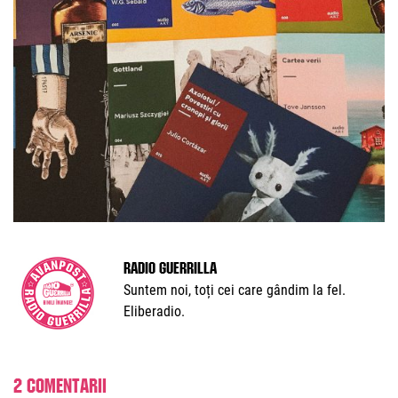
Radio Guerrilla
Suntem noi, toți cei care gândim la fel.
Eliberadio.
2 comentarii