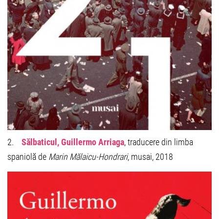
2.
Sălbaticul, Guillermo Arriaga
, traducere din limba
spaniolă de
Marin Mălaicu-Hondrari
, musai, 2018