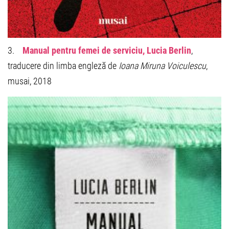
3.
Manual pentru femei de serviciu, Lucia Berlin
,
traducere din limba engleză de
Ioana Miruna Voiculescu
,
musai, 2018