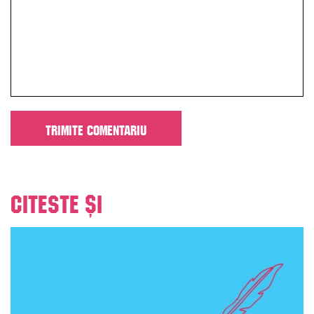
Citeste și